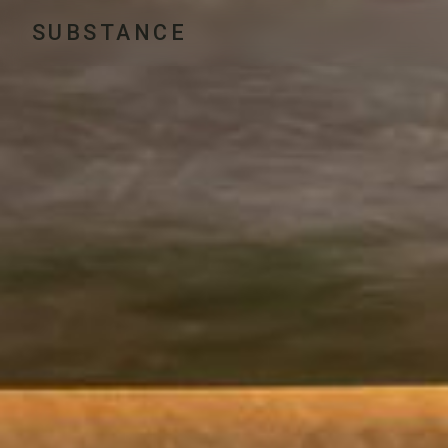
SUBSTANCE