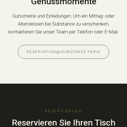
Genussmomente
Gutscheine und Einladungen: Um ein Mittag- oder
Abendessen bei Substance zu verschenken,
kontaktieren Sie unser Team per Telefon oder E-Mail.
RESERVATION@SUBSTANCE.PARIS
RESERVIERUNG
Reservieren Sie Ihren Tisch