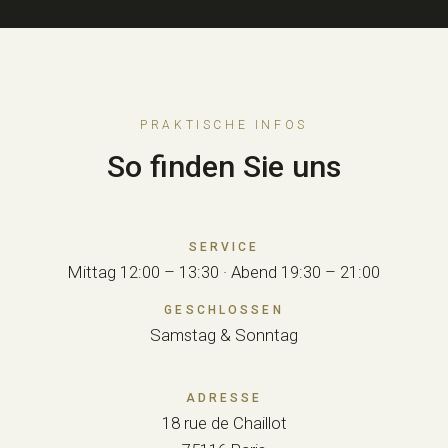
PRAKTISCHE INFOS
So finden Sie uns
SERVICE
Mittag 12:00 – 13:30 · Abend 19:30 – 21:00
GESCHLOSSEN
Samstag & Sonntag
ADRESSE
18 rue de Chaillot