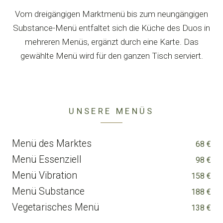
Vom dreigängigen Marktmenü bis zum neungängigen
Substance-Menü entfaltet sich die Küche des Duos in
mehreren Menüs, ergänzt durch eine Karte. Das
gewählte Menü wird für den ganzen Tisch serviert.
UNSERE MENÜS
Menü des Marktes
68 €
Menü Essenziell
98 €
Menü Vibration
158 €
Menü Substance
188 €
Vegetarisches Menü
138 €