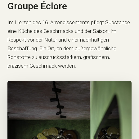
Groupe Éclore
Im Herzen des 16. Arrondissements pflegt Substance
eine Küche des Geschmacks und der Saison, im
Respekt vor der Natur und einer nachhaltigen
Beschaffung. Ein Ort, an dem außergewöhnliche
Rohstoffe zu ausdrucksstarkem, grafischem,
präzisem Geschmack werden.