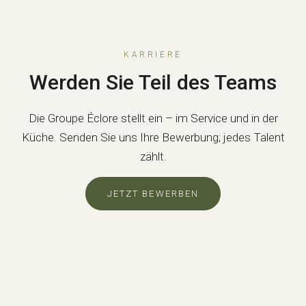
KARRIERE
Werden Sie Teil des Teams
Die Groupe Éclore stellt ein – im Service und in der
Küche. Senden Sie uns Ihre Bewerbung; jedes Talent
zählt.
JETZT BEWERBEN