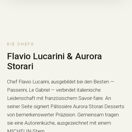
DIE CHEFS
Flavio Lucarini & Aurora
Storari
Chef Flavio Lucarini, ausgebildet bei den Besten —
Passerini, Le Gabriel — verbindet italienische
Leidenschaft mit französischem Savoir-faire. An
seiner Seite signiert Pâtissière Aurora Storari Desserts
von bemerkenswerter Präzision. Gemeinsam tragen
sie eine Autorenküche, ausgezeichnet mit einem
MICHELIN-Stern.