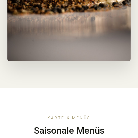
KARTE & MENÜS
Saisonale Menüs