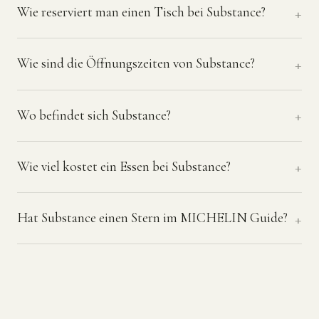
Wie reserviert man einen Tisch bei Substance?
Wie sind die Öffnungszeiten von Substance?
Wo befindet sich Substance?
Wie viel kostet ein Essen bei Substance?
Hat Substance einen Stern im MICHELIN Guide?