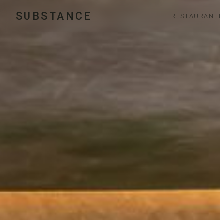
SUBSTANCE
EL RESTAURANT