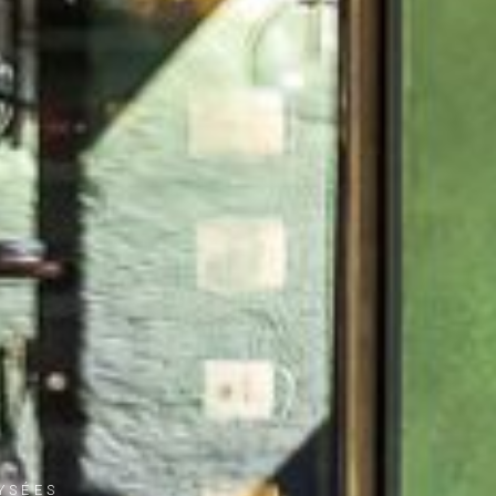
YSÉES